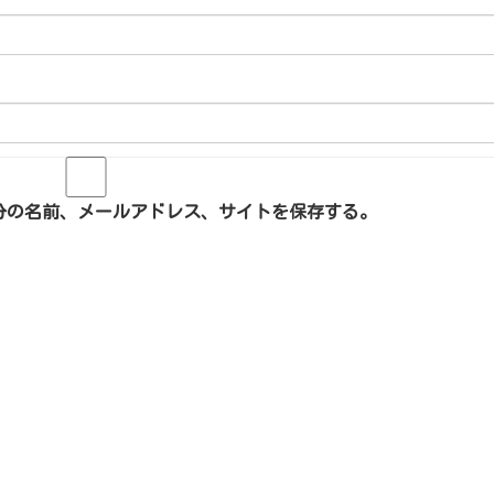
分の名前、メールアドレス、サイトを保存する。