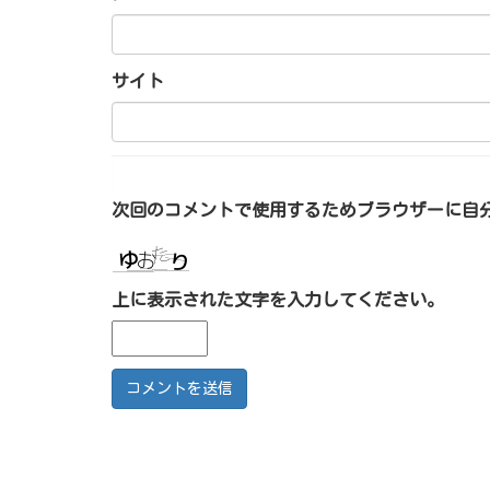
サイト
次回のコメントで使用するためブラウザーに自
上に表示された文字を入力してください。