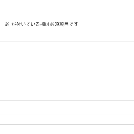
。
※
が付いている欄は必須項目です