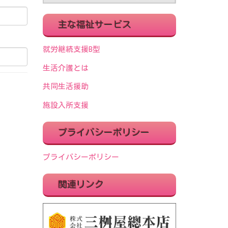
主な福祉サービス
就労継続支援B型
生活介護とは
共同生活援助
施設入所支援
プライバシーポリシー
プライバシーポリシー
関連リンク