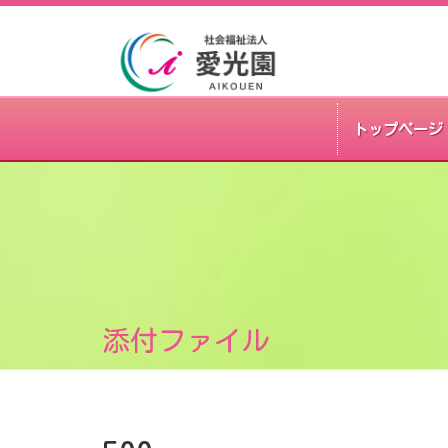
トップページ
添付ファイル