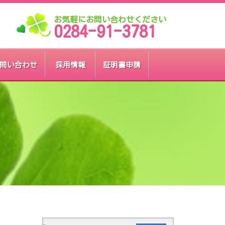
お気軽にお問い合わせください
0284-91-3781
問い合わせ
採用情報
証明書申請