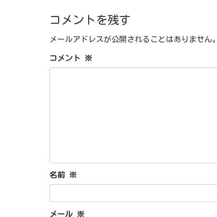
コメントを残す
メールアドレスが公開されることはありません
コメント
※
名前
※
メール
※