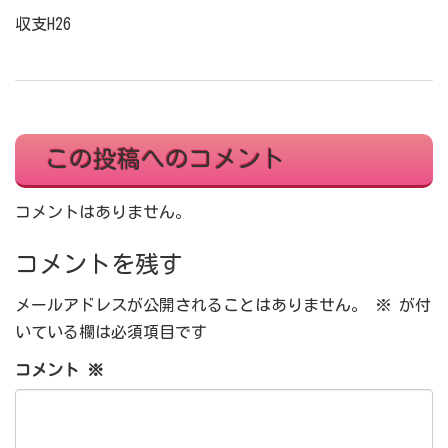
収支H26
この投稿へのコメント
コメントはありません。
コメントを残す
メールアドレスが公開されることはありません。
※
が付
いている欄は必須項目です
コメント
※