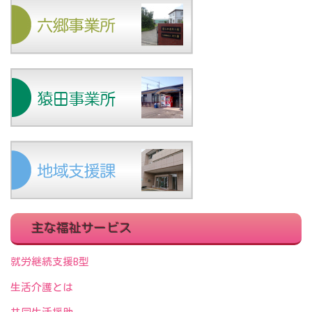
主な福祉サービス
就労継続支援B型
生活介護とは