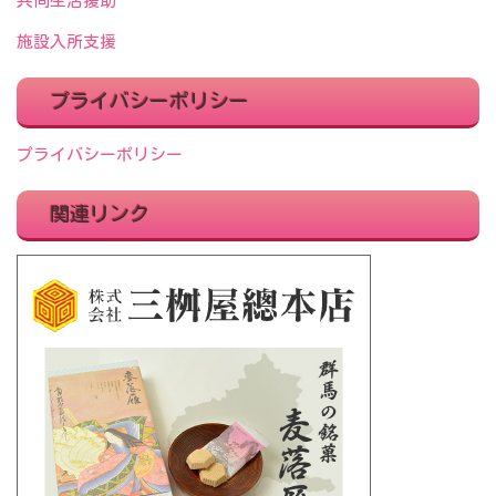
共同生活援助
施設入所支援
プライバシーポリシー
プライバシーポリシー
関連リンク