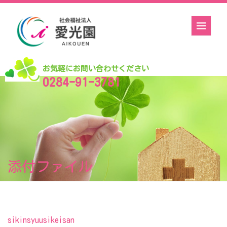
お気軽にお問い合わせください
0284-91-3781
添付ファイル
sikinsyuusikeisan