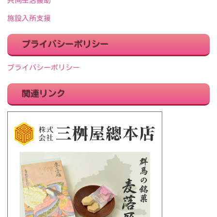
共同生活援助
施設入所支援
プライバシーポリシー
プライバシーポリシー
関連リンク