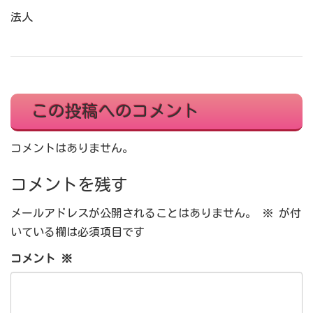
法人
この投稿へのコメント
コメントはありません。
コメントを残す
メールアドレスが公開されることはありません。
※
が付
いている欄は必須項目です
コメント
※