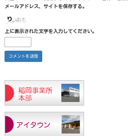
メールアドレス、サイトを保存する。
上に表示された文字を入力してください。