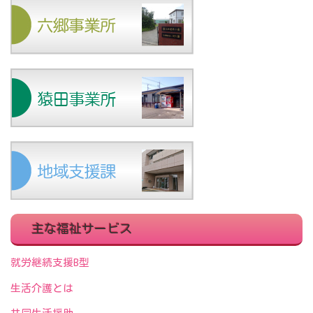
主な福祉サービス
就労継続支援B型
生活介護とは