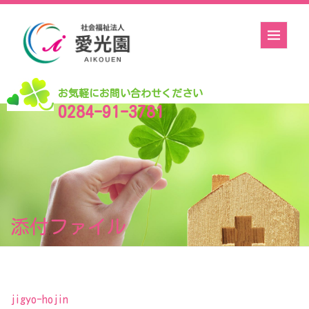
お気軽にお問い合わせください
0284-91-3781
添付ファイル
jigyo-hojin