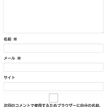
名前
※
メール
※
サイト
次回のコメントで使用するためブラウザーに自分の名前、