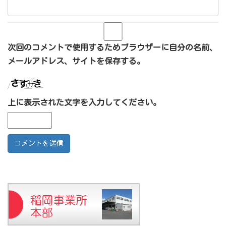
次回のコメントで使用するためブラウザーに自分の名前、
メールアドレス、サイトを保存する。
上に表示された文字を入力してください。