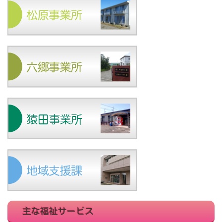
主な福祉サービス