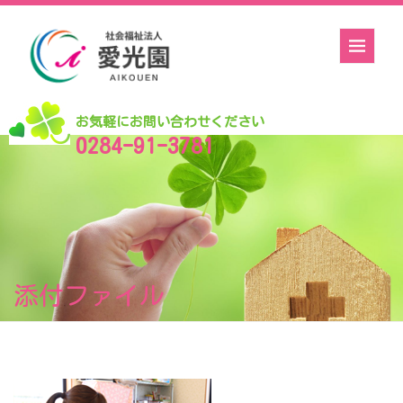
お気軽にお問い合わせください
0284-91-3781
添付ファイル