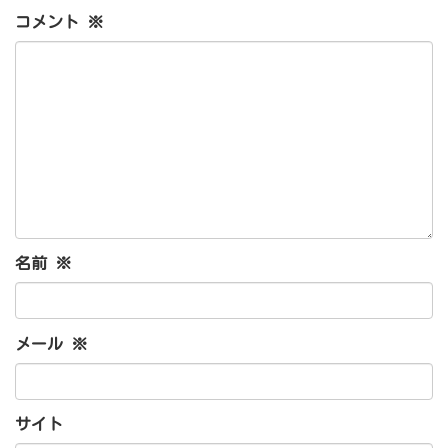
コメント
※
名前
※
メール
※
サイト