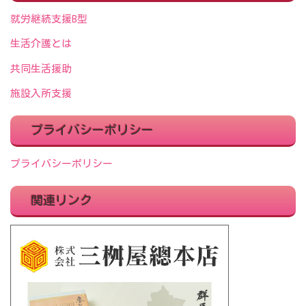
就労継続支援B型
生活介護とは
共同生活援助
施設入所支援
プライバシーポリシー
プライバシーポリシー
関連リンク