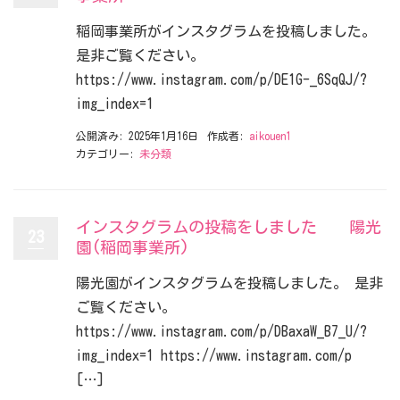
稲岡事業所がインスタグラムを投稿しました。
是非ご覧ください。
https://www.instagram.com/p/DE1G-_6SqQJ/?
img_index=1
公開済み: 2025年1月16日
作成者:
aikouen1
カテゴリー:
未分類
インスタグラムの投稿をしました 陽光
23
園(稲岡事業所)
陽光園がインスタグラムを投稿しました。 是非
ご覧ください。
https://www.instagram.com/p/DBaxaW_B7_U/?
img_index=1 https://www.instagram.com/p
[…]