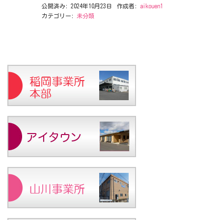
公開済み: 2024年10月23日
作成者:
aikouen1
カテゴリー:
未分類