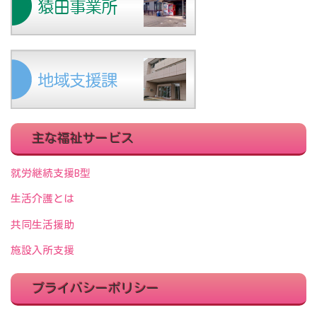
主な福祉サービス
就労継続支援B型
生活介護とは
共同生活援助
施設入所支援
プライバシーポリシー