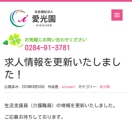
お気軽にお問い合わせください
0284-91-3781
求人情報を更新いたしまし
た！
公開済み: 2018年8月30日
作成者:
aikouen1
カテゴリー:
未分類
生活支援員（介護職員）の情報を更新いたしました。
ご応募お待ちしております。