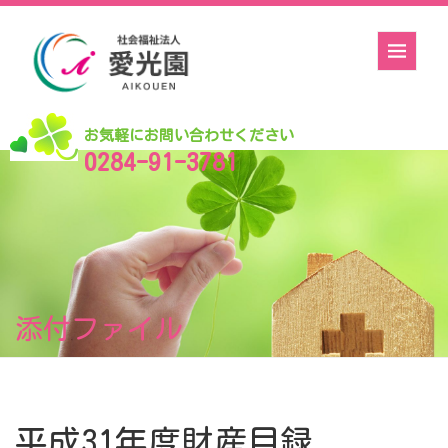
お気軽にお問い合わせください
0284-91-3781
添付ファイル
平成31年度財産目録