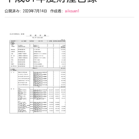
公開済み: 2020年7月14日
作成者:
aikouen1