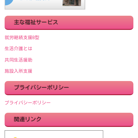
主な福祉サービス
就労継続支援B型
生活介護とは
共同生活援助
施設入所支援
プライバシーポリシー
プライバシーポリシー
関連リンク