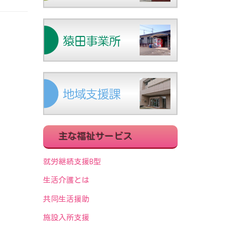
主な福祉サービス
就労継続支援B型
生活介護とは
共同生活援助
施設入所支援