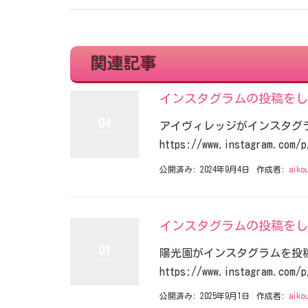
関連記事
インスタグラムの投稿を
04
アイヴィレッジがインスタグ
https://www.instagram.com/p
公開済み: 2024年9月4日
作成者:
aiko
インスタグラムの投稿を
01
陽光園がインスタグラムを投
https://www.instagram.com/p
公開済み: 2025年9月1日
作成者:
aiko