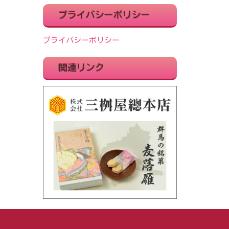
プライバシーポリシー
プライバシーポリシー
関連リンク