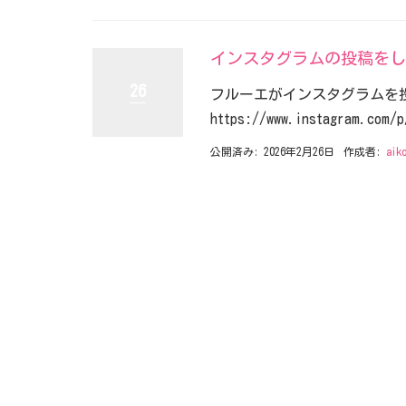
インスタグラムの投稿をし
26
フルーエがインスタグラムを
https://www.instagram.com/p
公開済み: 2026年2月26日
作成者:
aik