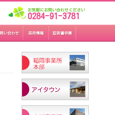
お気軽にお問い合わせください
0284-91-3781
問い合わせ
採用情報
証明書申請